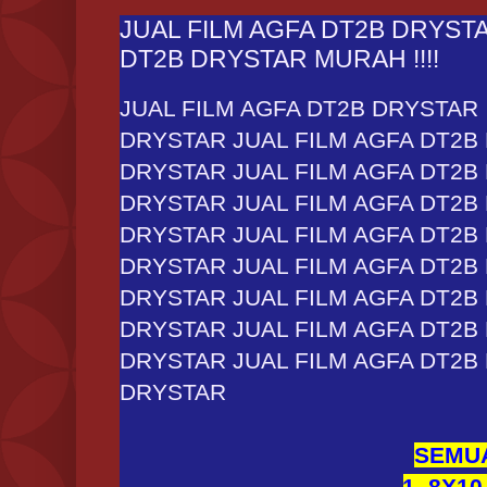
JUAL FILM AGFA DT2B DRYSTA
DT2B DRYSTAR MURAH !!!!
JUAL FILM AGFA DT2B DRYSTAR
DRYSTAR JUAL FILM AGFA DT2B
DRYSTAR JUAL FILM AGFA DT2B
DRYSTAR JUAL FILM AGFA DT2B
DRYSTAR JUAL FILM AGFA DT2B
DRYSTAR JUAL FILM AGFA DT2B
DRYSTAR JUAL FILM AGFA DT2B
DRYSTAR JUAL FILM AGFA DT2B
DRYSTAR JUAL FILM AGFA DT2B
DRYSTAR
SEMU
1. 8X10