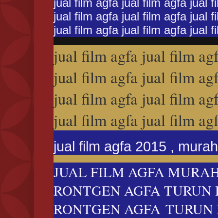
jual film agfa jual film agfa jual f
jual film agfa jual film agfa jual f
jual film agfa jual film agfa jual f
jual film agfa jual film ag
jual film agfa jual film ag
jual film agfa jual film ag
jual film agfa jual film ag
jual film agfa 2015 , murah
JUAL FILM AGFA MURAH 
RONTGEN AGFA TURUN HA
RONTGEN AGFA TURUN H