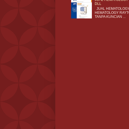
DLL
JUAL HEMATOLOGY 
HEMATOLOGY RAYTO
TANPA KUNCIAN ...