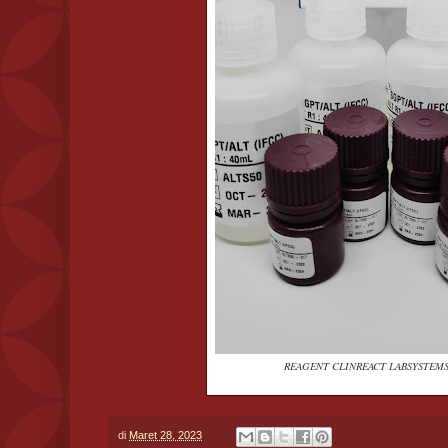
REAGENT CLINREACT LABSYSTEMS
di
Maret 28, 2023