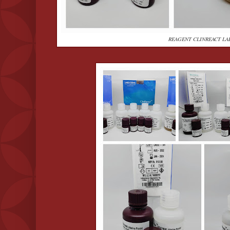
REAGENT CLINREACT LA