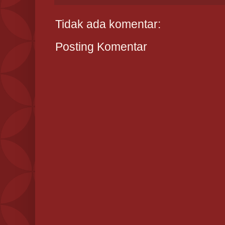
Tidak ada komentar:
Posting Komentar