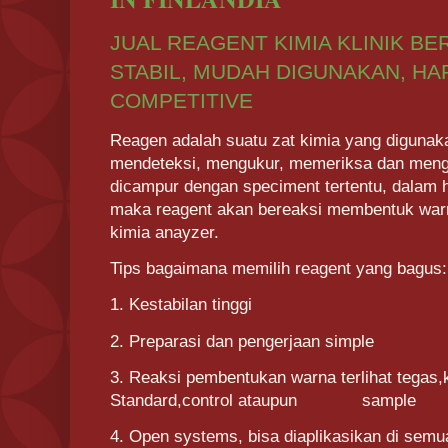
JUAL REAGENT KIMIA KLINIK BE
STABIL, MUDAH DIGUNAKAN, HA
COMPETITIVE
Reagen adalah suatu zat kimia yang digunak
mendeteksi, mengukur, memeriksa dan mengha
dicampur dengan speciment tertentu, dalam h
maka reagent akan bereaksi membentuk warn
kimia anayzer.
Tips bagaimana memilih reagent yang bagus:
1. Kestabilan tinggi
2. Preparasi dan pengerjaan simple
3. Reaksi pembentukan warna terlihat tegas,
Standard,control ataupun
sample
4. Open systems, bisa diaplikasikan di semu