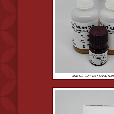
REAGENT CLINREACT LABSYSTEMS