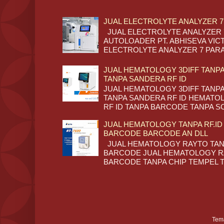
JUAL ELECTROLYTE ANALYZER 
JUAL ELECTROLYTE ANALYZER
AUTOLOADER PT. ABHISEVA VIC
ELECTROLYTE ANALYZER 7 PARAM
JUAL HEMATOLOGY 3DIFF TANPA
TANPA SANDERA RF ID
JUAL HEMATOLOGY 3DIFF TANPA
TANPA SANDERA RF ID HEMATOL
RF ID TANPA BARCODE TANPA S
JUAL HEMATOLOGY TANPA RF.ID
BARCODE BARCODE AN DLL
JUAL HEMATOLOGY RAYTO TANP
BARCODE JUAL HEMATOLOGY RA
BARCODE TANPA CHIP TEMPEL TA
Tem