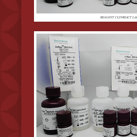
REAGENT CLINREACT LA