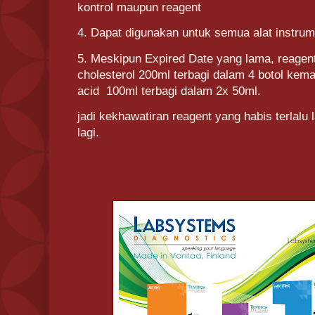
kontrol maupun reagent
4. Dapat digunakan untuk semua alat instrum
5. Meskipun Expired Date yang lama, reagent
cholesterol 200ml terbagi dalam 4 botol kem
acid 100ml terbagi dalam 2x 50ml.
jadi kekhawatiran reagent yang habis terlalu 
lagi.