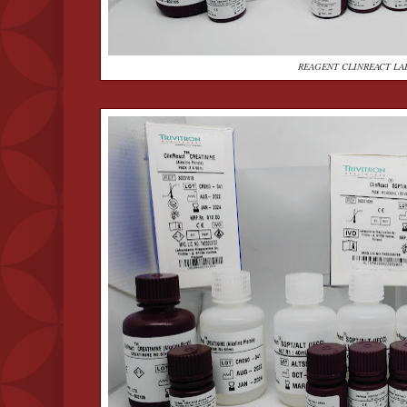
REAGENT CLINREACT LA