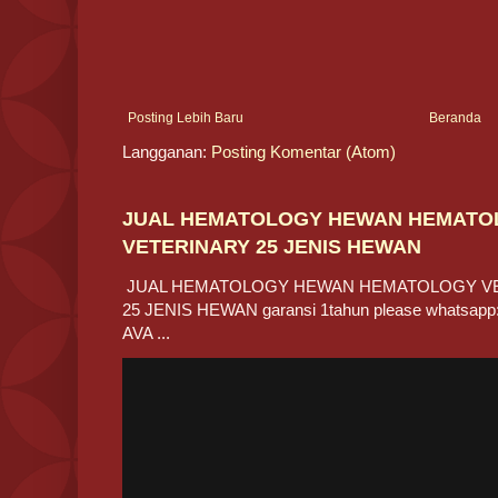
Posting Lebih Baru
Beranda
Langganan:
Posting Komentar (Atom)
JUAL HEMATOLOGY HEWAN HEMATO
VETERINARY 25 JENIS HEWAN
JUAL HEMATOLOGY HEWAN HEMATOLOGY V
25 JENIS HEWAN garansi 1tahun please whatsapp:
AVA ...