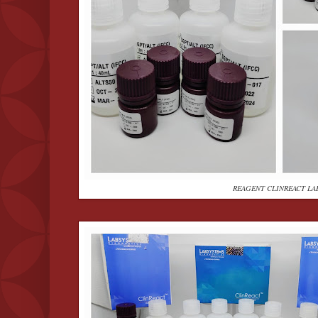
REAGENT CLINREACT LA