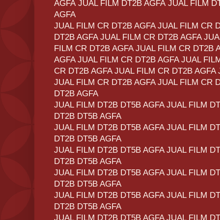
AGFA JUAL FILM DT2B AGFA JUAL FILM D
AGFA
JUAL FILM CR DT2B AGFA JUAL FILM CR 
DT2B AGFA JUAL FILM CR DT2B AGFA JUA
FILM CR DT2B AGFA JUAL FILM CR DT2B 
AGFA JUAL FILM CR DT2B AGFA JUAL FIL
CR DT2B AGFA JUAL FILM CR DT2B AGFA 
JUAL FILM CR DT2B AGFA JUAL FILM CR 
DT2B AGFA
JUAL FILM DT2B DT5B AGFA JUAL FILM D
DT2B DT5B AGFA
JUAL FILM DT2B DT5B AGFA JUAL FILM D
DT2B DT5B AGFA
JUAL FILM DT2B DT5B AGFA JUAL FILM D
DT2B DT5B AGFA
JUAL FILM DT2B DT5B AGFA JUAL FILM D
DT2B DT5B AGFA
JUAL FILM DT2B DT5B AGFA JUAL FILM D
DT2B DT5B AGFA
JUAL FILM DT2B DT5B AGFA JUAL FILM D