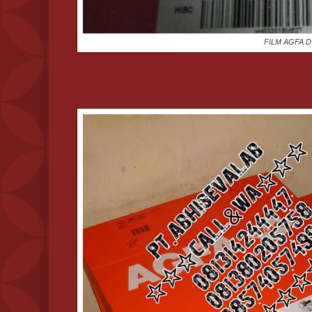
FILM AGFA 