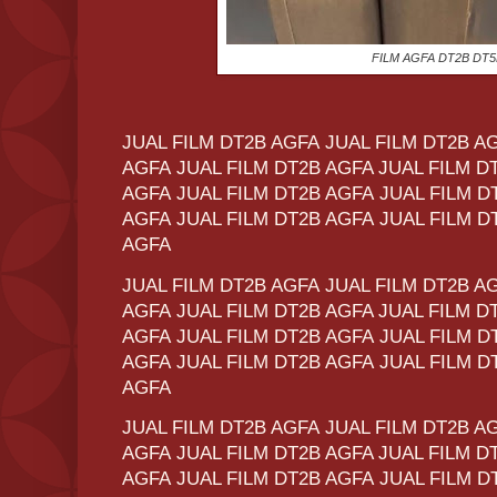
FILM AGFA DT2B DT
JUAL FILM DT2B AGFA JUAL FILM DT2B A
AGFA JUAL FILM DT2B AGFA JUAL FILM D
AGFA JUAL FILM DT2B AGFA JUAL FILM D
AGFA JUAL FILM DT2B AGFA JUAL FILM D
AGFA
JUAL FILM DT2B AGFA JUAL FILM DT2B A
AGFA JUAL FILM DT2B AGFA JUAL FILM D
AGFA JUAL FILM DT2B AGFA JUAL FILM D
AGFA JUAL FILM DT2B AGFA JUAL FILM D
AGFA
JUAL FILM DT2B AGFA JUAL FILM DT2B A
AGFA JUAL FILM DT2B AGFA JUAL FILM D
AGFA JUAL FILM DT2B AGFA JUAL FILM D