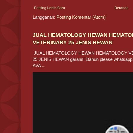
Posting Lebih Baru
Beranda
Langganan:
Posting Komentar (Atom)
JUAL HEMATOLOGY HEWAN HEMATO
VETERINARY 25 JENIS HEWAN
JUAL HEMATOLOGY HEWAN HEMATOLOGY V
25 JENIS HEWAN garansi 1tahun please whatsapp:
AVA ...