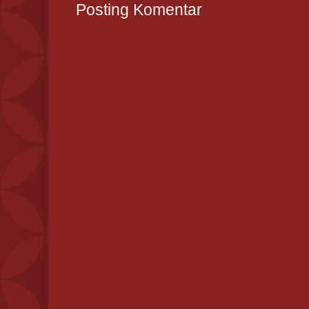
Posting Komentar