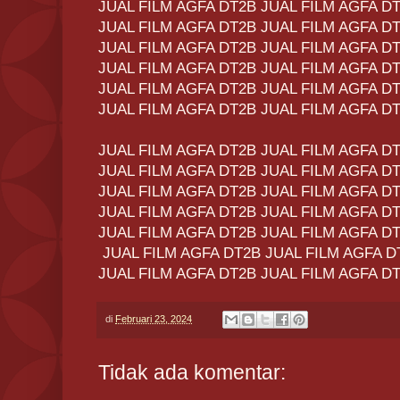
JUAL FILM AGFA DT2B JUAL FILM AGFA D
JUAL FILM AGFA DT2B JUAL FILM AGFA D
JUAL FILM AGFA DT2B JUAL FILM AGFA D
JUAL FILM AGFA DT2B JUAL FILM AGFA D
JUAL FILM AGFA DT2B JUAL FILM AGFA D
JUAL FILM AGFA DT2B JUAL FILM AGFA D
JUAL FILM AGFA DT2B JUAL FILM AGFA D
JUAL FILM AGFA DT2B JUAL FILM AGFA D
JUAL FILM AGFA DT2B JUAL FILM AGFA D
JUAL FILM AGFA DT2B JUAL FILM AGFA D
JUAL FILM AGFA DT2B JUAL FILM AGFA D
JUAL FILM AGFA DT2B JUAL FILM AGFA D
JUAL FILM AGFA DT2B JUAL FILM AGFA D
di
Februari 23, 2024
Tidak ada komentar: