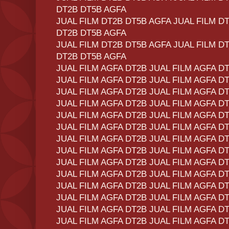
DT2B DT5B AGFA
JUAL FILM DT2B DT5B AGFA JUAL FILM D
DT2B DT5B AGFA
JUAL FILM DT2B DT5B AGFA JUAL FILM D
DT2B DT5B AGFA
JUAL FILM AGFA DT2B JUAL FILM AGFA D
JUAL FILM AGFA DT2B JUAL FILM AGFA D
JUAL FILM AGFA DT2B JUAL FILM AGFA D
JUAL FILM AGFA DT2B JUAL FILM AGFA D
JUAL FILM AGFA DT2B JUAL FILM AGFA D
JUAL FILM AGFA DT2B JUAL FILM AGFA D
JUAL FILM AGFA DT2B JUAL FILM AGFA D
JUAL FILM AGFA DT2B JUAL FILM AGFA D
JUAL FILM AGFA DT2B JUAL FILM AGFA D
JUAL FILM AGFA DT2B JUAL FILM AGFA D
JUAL FILM AGFA DT2B JUAL FILM AGFA D
JUAL FILM AGFA DT2B JUAL FILM AGFA D
JUAL FILM AGFA DT2B JUAL FILM AGFA D
JUAL FILM AGFA DT2B JUAL FILM AGFA D