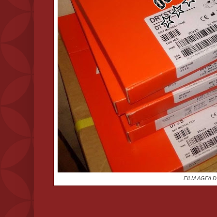
FILM AGFA 