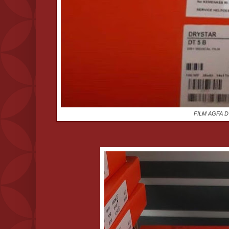
FILM AGFA 